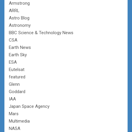
Armstrong
ARRL
Astro Blog
Astronomy
BBC Science & Technology News
CSA
Earth News
Earth Sky
ESA
Eutelsat
featured
Glenn
Goddard
IAA
Japan Space Agency
Mars
Multimedia
NASA