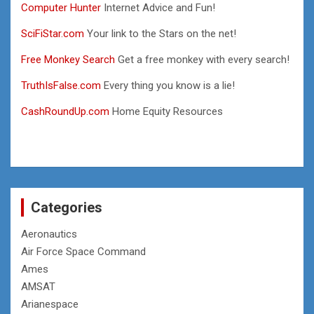
Computer Hunter
Internet Advice and Fun!
SciFiStar.com
Your link to the Stars on the net!
Free Monkey Search
Get a free monkey with every search!
TruthIsFalse.com
Every thing you know is a lie!
CashRoundUp.com
Home Equity Resources
Categories
Aeronautics
Air Force Space Command
Ames
AMSAT
Arianespace