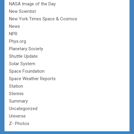
NASA Image of the Day
New Scientist
New York Times Space & Cosmos
News
NPR
Phys.org
Planetary Society
Shuttle Update
Solar System
Space Foundation
Space Weather Reports
Station
Stennis
Summary
Uncategorized
Universe
Z- Photos