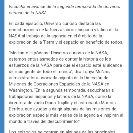
Escucha el avance de la segunda temporada de Universo
curioso de la NASA.
En cada episodio, Universo curioso destaca las
contribuciones de la fuerza laboral hispana y latina de la
NASA al trabajo de la agencia en el ámbito de la
exploración de la Tierra y el espacio en beneficio de todos.
“Mediante el pódcast Universo curioso de la NASA,
estamos entusiasmados de contar la historia de los
esfuerzos de la NASA para que el espacio esté al alcance
de más gente de todo el mundo”, dijo Tonya McNair,
administradora asociada adjunta de la Dirección de
Misiones de Operaciones Espaciales de la NASA en
Washington. “En la segunda temporada, escucharán a
trabajadores hispanos y latinos de la NASA, como la
directora de vuelo Diana Trujillo y el astronauta Marcos
Berríos, que ayudan a dirigir algunas de las misiones de
exploración espacial más vitales de la agencia e inspiran al
mundo a través del descubrimiento.”
Los episodios se centran en algunas de las principales