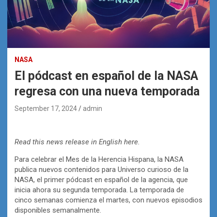
NASA
El pódcast en español de la NASA
regresa con una nueva temporada
September 17, 2024
admin
Read this news release in English here.
Para celebrar el Mes de la Herencia Hispana, la NASA
publica nuevos contenidos para Universo curioso de la
NASA, el primer pódcast en español de la agencia, que
inicia ahora su segunda temporada. La temporada de
cinco semanas comienza el martes, con nuevos episodios
disponibles semanalmente.