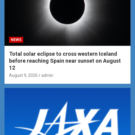
NEWS
Total solar eclipse to cross western Iceland
before reaching Spain near sunset on August
12
August 9, 2026
admin